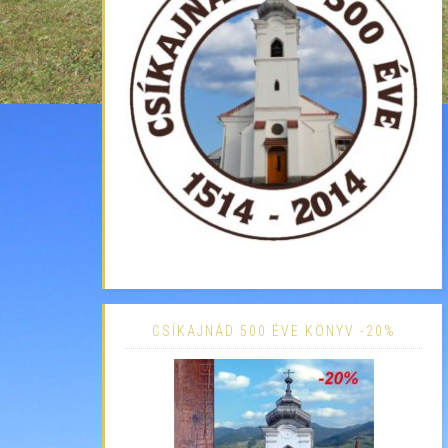
CSÍKAJNÁD 500 ÉVE KÖNYV -20%