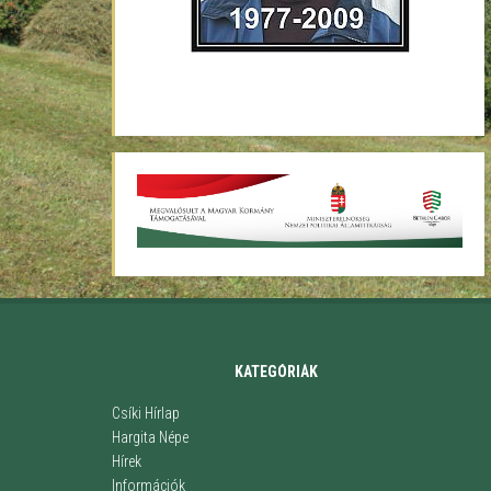
KATEGÓRIÁK
Csíki Hírlap
Hargita Népe
Hírek
Információk