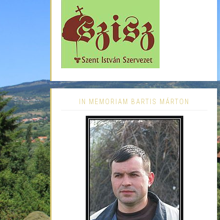
IN MEMORIAM BARTIS MÁRTON