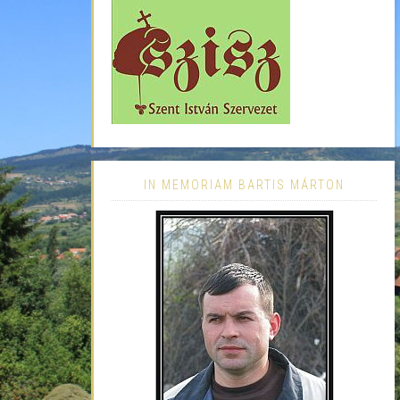
IN MEMORIAM BARTIS MÁRTON