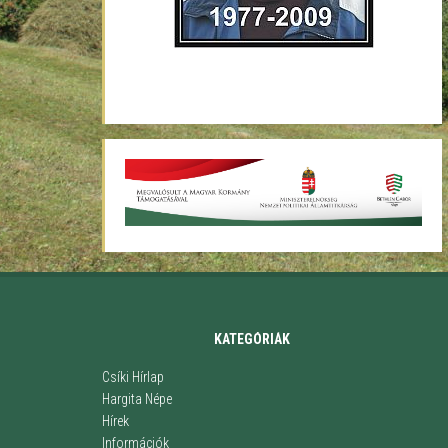
KATEGÓRIÁK
Csíki Hírlap
Hargita Népe
Hírek
Információk