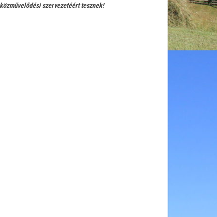
közművelődési szervezetéért tesznek!