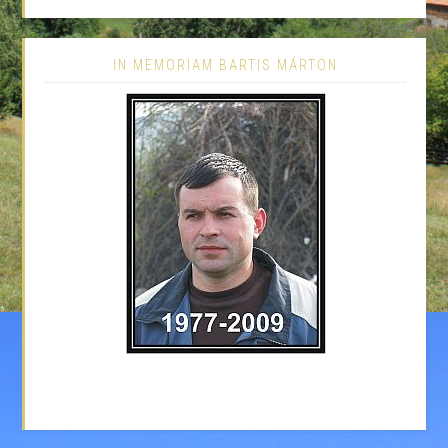
IN MEMORIAM BARTIS MÁRTON