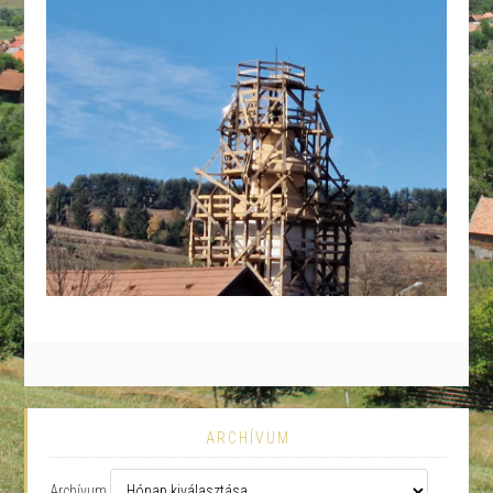
ARCHÍVUM
Archívum