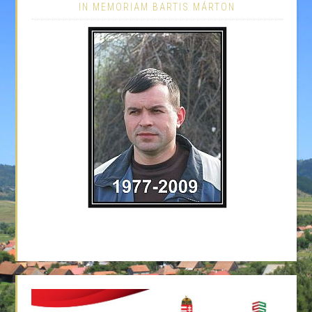
IN MEMORIAM BARTIS MÁRTON