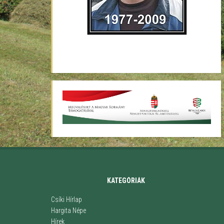
KATEGÓRIÁK
Csíki Hírlap
Hargita Népe
Hírek