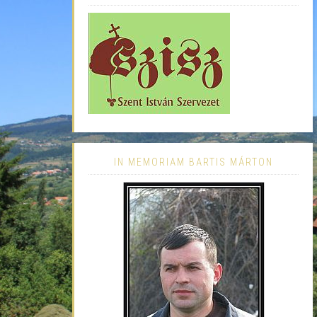
IN MEMORIAM BARTIS MÁRTON