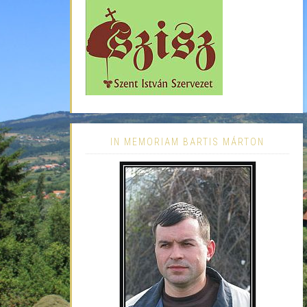
IN MEMORIAM BARTIS MÁRTON