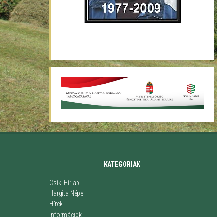
KATEGÓRIÁK
Csíki Hírlap
Hargita Népe
Hírek
Információk